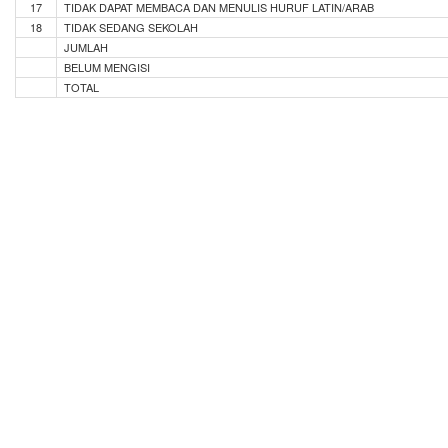
17
TIDAK DAPAT MEMBACA DAN MENULIS HURUF LATIN/ARAB
18
TIDAK SEDANG SEKOLAH
JUMLAH
BELUM MENGISI
TOTAL