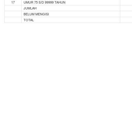
17
UMUR 75 S/D 99999 TAHUN
JUMLAH
BELUM MENGISI
TOTAL