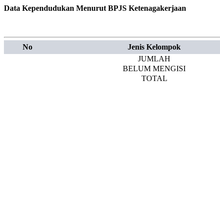
Data Kependudukan Menurut BPJS Ketenagakerjaan
No
Jenis Kelompok
JUMLAH
BELUM MENGISI
TOTAL