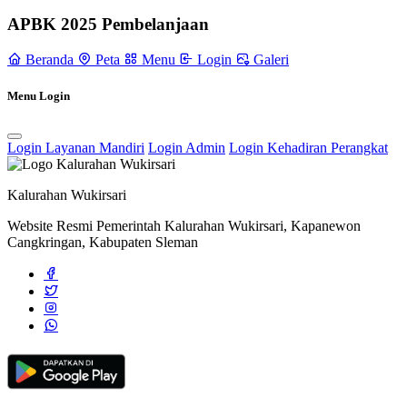
APBK 2025 Pembelanjaan
Beranda
Peta
Menu
Login
Galeri
Menu Login
Login Layanan Mandiri
Login Admin
Login Kehadiran Perangkat
Kalurahan Wukirsari
Website Resmi Pemerintah Kalurahan Wukirsari, Kapanewon
Cangkringan, Kabupaten Sleman