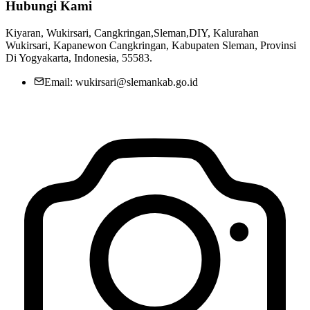
Hubungi Kami
Kiyaran, Wukirsari, Cangkringan,Sleman,DIY, Kalurahan
Wukirsari, Kapanewon Cangkringan, Kabupaten Sleman, Provinsi
Di Yogyakarta, Indonesia, 55583.
Email: wukirsari@slemankab.go.id