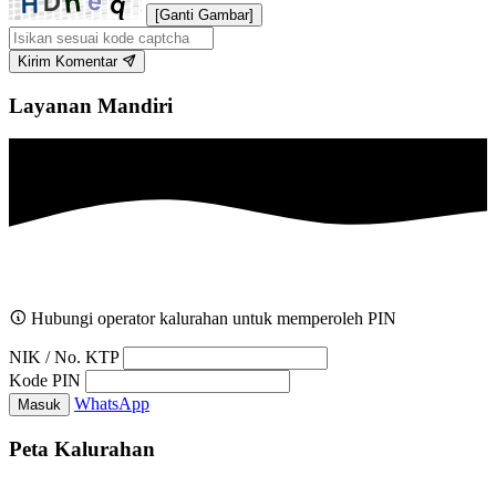
[Ganti Gambar]
Kirim Komentar
Layanan Mandiri
Hubungi operator kalurahan untuk memperoleh PIN
NIK / No. KTP
Kode PIN
WhatsApp
Masuk
Peta Kalurahan