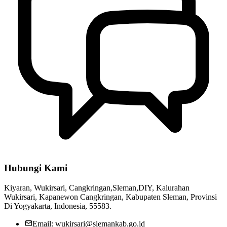
Hubungi Kami
Kiyaran, Wukirsari, Cangkringan,Sleman,DIY, Kalurahan
Wukirsari, Kapanewon Cangkringan, Kabupaten Sleman, Provinsi
Di Yogyakarta, Indonesia, 55583.
Email: wukirsari@slemankab.go.id