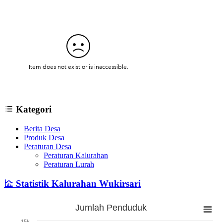
Kategori
Berita Desa
Produk Desa
Peraturan Desa
Peraturan Kalurahan
Peraturan Lurah
Statistik Kalurahan Wukirsari
Jumlah Penduduk
Jumlah Penduduk
15k