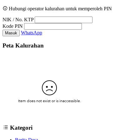
Hubungi operator kalurahan untuk memperoleh PIN
NIK / No. KTP
Kode PIN
WhatsApp
Masuk
Peta Kalurahan
Kategori
Berita Desa