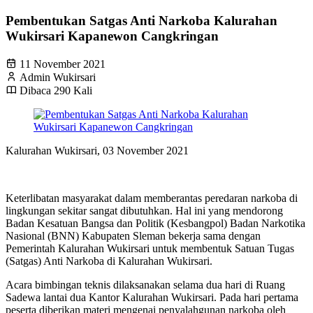
Pembentukan Satgas Anti Narkoba Kalurahan
Wukirsari Kapanewon Cangkringan
11 November 2021
Admin Wukirsari
Dibaca 290 Kali
Kalurahan Wukirsari, 03 November 2021
Keterlibatan masyarakat dalam memberantas peredaran narkoba di
lingkungan sekitar sangat dibutuhkan. Hal ini yang mendorong
Badan Kesatuan Bangsa dan Politik (Kesbangpol) Badan Narkotika
Nasional (BNN) Kabupaten Sleman bekerja sama dengan
Pemerintah Kalurahan Wukirsari untuk membentuk Satuan Tugas
(Satgas) Anti Narkoba di Kalurahan Wukirsari.
Acara bimbingan teknis dilaksanakan selama dua hari di Ruang
Sadewa lantai dua Kantor Kalurahan Wukirsari. Pada hari pertama
peserta diberikan materi mengenai penyalahgunan narkoba oleh