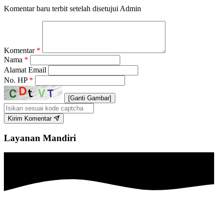
Komentar baru terbit setelah disetujui Admin
Komentar
*
Nama
*
Alamat Email
No. HP
*
[Ganti Gambar]
Kirim Komentar
Layanan Mandiri