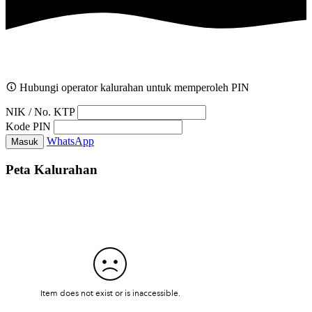
Hubungi operator kalurahan untuk memperoleh PIN
NIK / No. KTP
Kode PIN
WhatsApp
Masuk
Peta Kalurahan