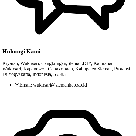
Hubungi Kami
Kiyaran, Wukirsari, Cangkringan,Sleman,DIY, Kalurahan
Wukirsari, Kapanewon Cangkringan, Kabupaten Sleman, Provinsi
Di Yogyakarta, Indonesia, 55583.
Email: wukirsari@slemankab.go.id