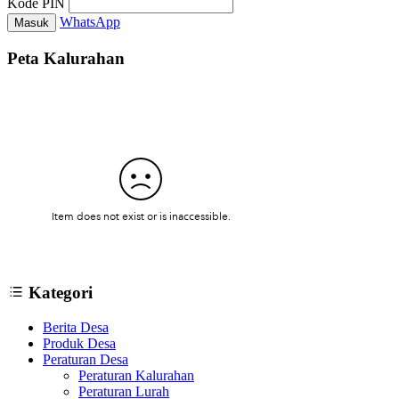
Kode PIN
WhatsApp
Masuk
Peta Kalurahan
Kategori
Berita Desa
Produk Desa
Peraturan Desa
Peraturan Kalurahan
Peraturan Lurah