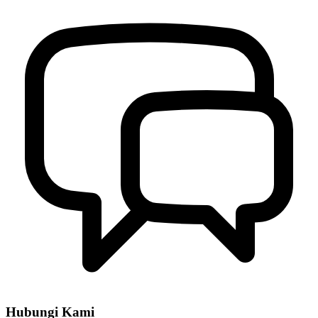
Hubungi Kami