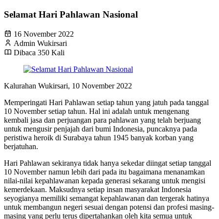
Selamat Hari Pahlawan Nasional
16 November 2022
Admin Wukirsari
Dibaca 350 Kali
Kalurahan Wukirsari, 10 November 2022
Memperingati Hari Pahlawan setiap tahun yang jatuh pada tanggal
10 November setiap tahun. Hal ini adalah untuk mengenang
kembali jasa dan perjuangan para pahlawan yang telah berjuang
untuk mengusir penjajah dari bumi Indonesia, puncaknya pada
peristiwa heroik di Surabaya tahun 1945 banyak korban yang
berjatuhan.
Hari Pahlawan sekiranya tidak hanya sekedar diingat setiap tanggal
10 November namun lebih dari pada itu bagaimana menanamkan
nilai-nilai kepahlawanan kepada generasi sekarang untuk mengisi
kemerdekaan. Maksudnya setiap insan masyarakat Indonesia
seyogianya memiliki semangat kepahlawanan dan tergerak hatinya
untuk membangun negeri sesuai dengan potensi dan profesi masing-
masing yang perlu terus dipertahankan oleh kita semua untuk