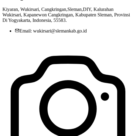
Kiyaran, Wukirsari, Cangkringan,Sleman,DIY, Kalurahan
Wukirsari, Kapanewon Cangkringan, Kabupaten Sleman, Provinsi
Di Yogyakarta, Indonesia, 55583.
Email: wukirsari@slemankab.go.id