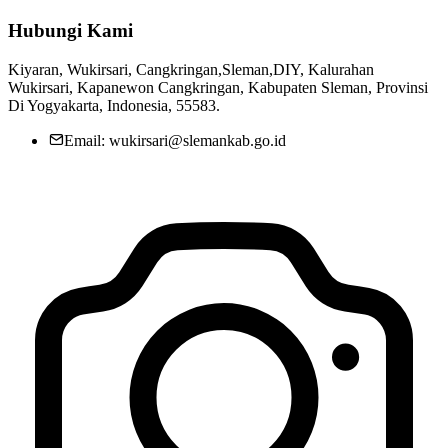
Hubungi Kami
Kiyaran, Wukirsari, Cangkringan,Sleman,DIY, Kalurahan
Wukirsari, Kapanewon Cangkringan, Kabupaten Sleman, Provinsi
Di Yogyakarta, Indonesia, 55583.
Email: wukirsari@slemankab.go.id