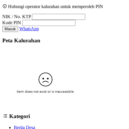
Hubungi operator kalurahan untuk memperoleh PIN
NIK / No. KTP
Kode PIN
WhatsApp
Masuk
Peta Kalurahan
Kategori
Berita Desa