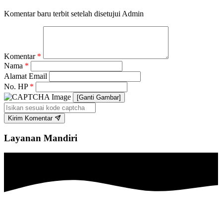
Komentar baru terbit setelah disetujui Admin
Komentar
*
Nama
*
Alamat Email
No. HP
*
[Ganti Gambar]
Kirim Komentar
Layanan Mandiri