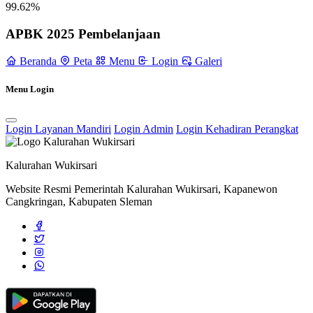
99.62%
APBK 2025 Pembelanjaan
Beranda
Peta
Menu
Login
Galeri
Menu Login
Login Layanan Mandiri
Login Admin
Login Kehadiran Perangkat
Kalurahan Wukirsari
Website Resmi Pemerintah Kalurahan Wukirsari, Kapanewon
Cangkringan, Kabupaten Sleman