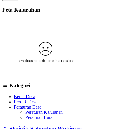
Peta Kalurahan
Kategori
Berita Desa
Produk Desa
Peraturan Desa
Peraturan Kalurahan
Peraturan Lurah
Statistik Kalurahan Wukirsari