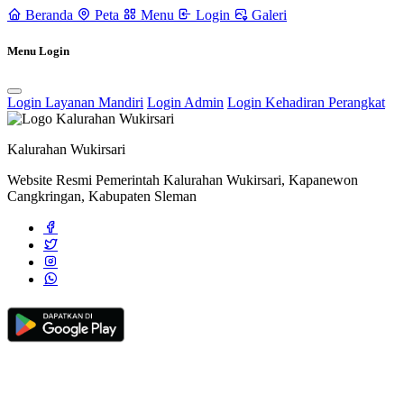
Beranda
Peta
Menu
Login
Galeri
Menu Login
Login Layanan Mandiri
Login Admin
Login Kehadiran Perangkat
Kalurahan Wukirsari
Website Resmi Pemerintah Kalurahan Wukirsari, Kapanewon
Cangkringan, Kabupaten Sleman
Panduan
20 April 2014