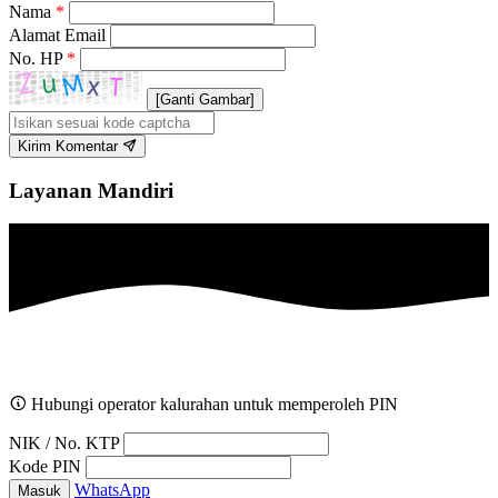
Nama
*
Alamat Email
No. HP
*
[Ganti Gambar]
Kirim Komentar
Layanan Mandiri
Hubungi operator kalurahan untuk memperoleh PIN
NIK / No. KTP
Kode PIN
WhatsApp
Masuk