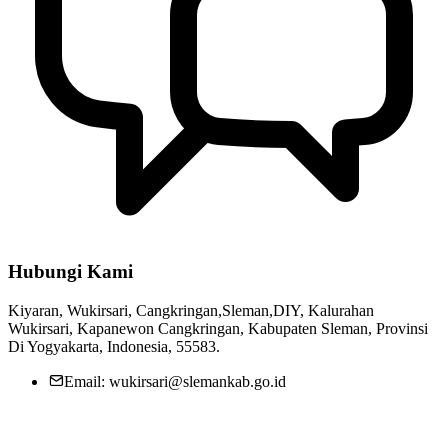
Hubungi Kami
Kiyaran, Wukirsari, Cangkringan,Sleman,DIY, Kalurahan
Wukirsari, Kapanewon Cangkringan, Kabupaten Sleman, Provinsi
Di Yogyakarta, Indonesia, 55583.
Email: wukirsari@slemankab.go.id