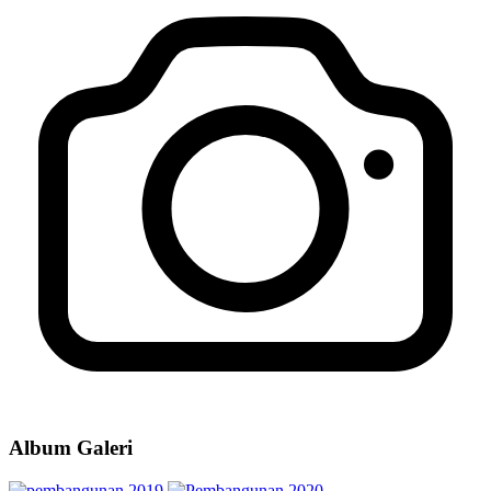
Album Galeri