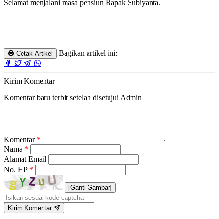
Selamat menjalani masa pensiun Bapak Subiyanta.
Bagikan artikel ini:
Cetak Artikel
Kirim Komentar
Komentar baru terbit setelah disetujui Admin
Komentar
*
Nama
*
Alamat Email
No. HP
*
[Ganti Gambar]
Kirim Komentar