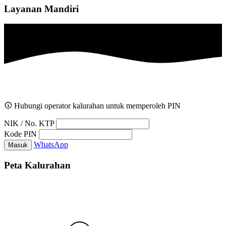
Layanan Mandiri
Hubungi operator kalurahan untuk memperoleh PIN
NIK / No. KTP
Kode PIN
WhatsApp
Masuk
Peta Kalurahan