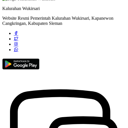
Kalurahan Wukirsari
Website Resmi Pemerintah Kalurahan Wukirsari, Kapanewon
Cangkringan, Kabupaten Sleman