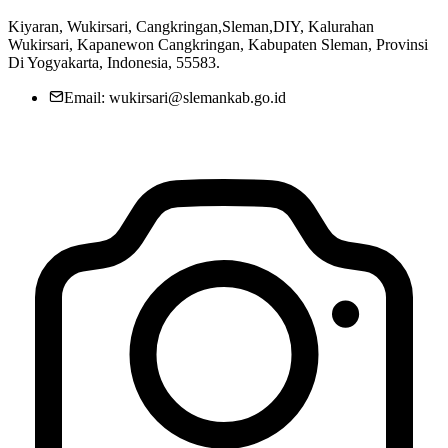
Kiyaran, Wukirsari, Cangkringan,Sleman,DIY, Kalurahan
Wukirsari, Kapanewon Cangkringan, Kabupaten Sleman, Provinsi
Di Yogyakarta, Indonesia, 55583.
Email: wukirsari@slemankab.go.id