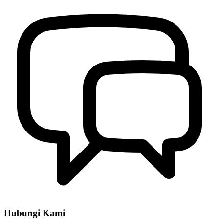
Hubungi Kami