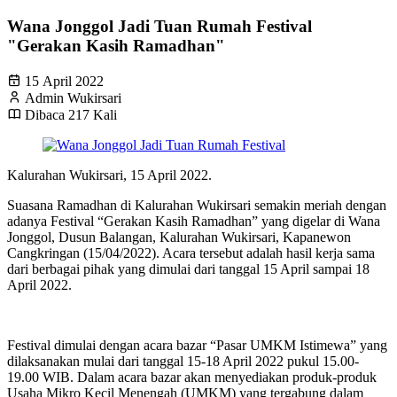
Wana Jonggol Jadi Tuan Rumah Festival
"Gerakan Kasih Ramadhan"
15 April 2022
Admin Wukirsari
Dibaca 217 Kali
Kalurahan Wukirsari, 15 April 2022.
Suasana Ramadhan di Kalurahan Wukirsari semakin meriah dengan
adanya Festival “Gerakan Kasih Ramadhan” yang digelar di Wana
Jonggol, Dusun Balangan, Kalurahan Wukirsari, Kapanewon
Cangkringan (15/04/2022). Acara tersebut adalah hasil kerja sama
dari berbagai pihak yang dimulai dari tanggal 15 April sampai 18
April 2022.
Festival dimulai dengan acara bazar “Pasar UMKM Istimewa” yang
dilaksanakan mulai dari tanggal 15-18 April 2022 pukul 15.00-
19.00 WIB. Dalam acara bazar akan menyediakan produk-produk
Usaha Mikro Kecil Menengah (UMKM) yang tergabung dalam