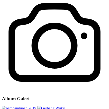
Album Galeri