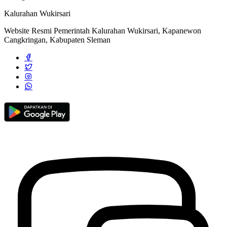
Kalurahan Wukirsari
Website Resmi Pemerintah Kalurahan Wukirsari, Kapanewon
Cangkringan, Kabupaten Sleman