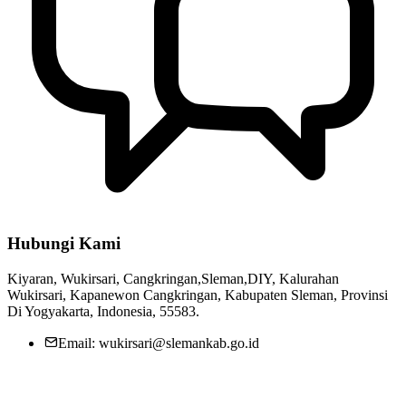
Hubungi Kami
Kiyaran, Wukirsari, Cangkringan,Sleman,DIY, Kalurahan
Wukirsari, Kapanewon Cangkringan, Kabupaten Sleman, Provinsi
Di Yogyakarta, Indonesia, 55583.
Email: wukirsari@slemankab.go.id