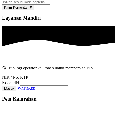
Kirim Komentar
Layanan Mandiri
Hubungi operator kalurahan untuk memperoleh PIN
NIK / No. KTP
Kode PIN
WhatsApp
Masuk
Peta Kalurahan