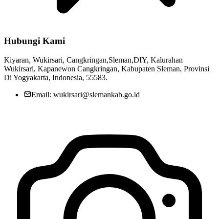
Hubungi Kami
Kiyaran, Wukirsari, Cangkringan,Sleman,DIY, Kalurahan
Wukirsari, Kapanewon Cangkringan, Kabupaten Sleman, Provinsi
Di Yogyakarta, Indonesia, 55583.
Email: wukirsari@slemankab.go.id