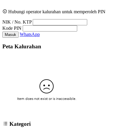
Hubungi operator kalurahan untuk memperoleh PIN
NIK / No. KTP
Kode PIN
WhatsApp
Masuk
Peta Kalurahan
Kategori