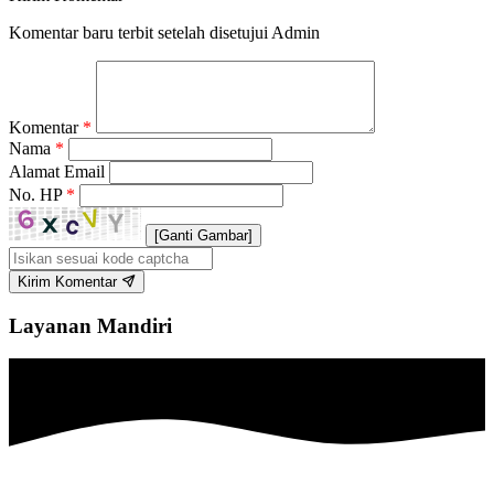
Komentar baru terbit setelah disetujui Admin
Komentar
*
Nama
*
Alamat Email
No. HP
*
[Ganti Gambar]
Kirim Komentar
Layanan Mandiri