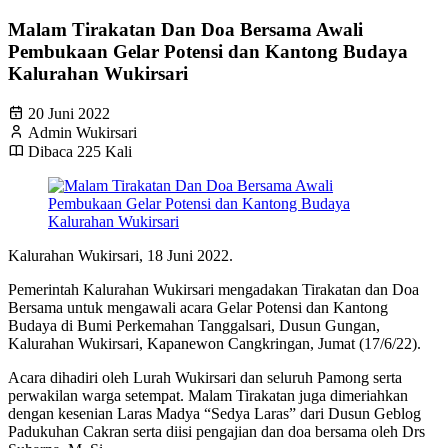
Malam Tirakatan Dan Doa Bersama Awali
Pembukaan Gelar Potensi dan Kantong Budaya
Kalurahan Wukirsari
20 Juni 2022
Admin Wukirsari
Dibaca 225 Kali
Kalurahan Wukirsari, 18 Juni 2022.
Pemerintah Kalurahan Wukirsari mengadakan Tirakatan dan Doa
Bersama untuk mengawali acara Gelar Potensi dan Kantong
Budaya di Bumi Perkemahan Tanggalsari, Dusun Gungan,
Kalurahan Wukirsari, Kapanewon Cangkringan, Jumat (17/6/22).
Acara dihadiri oleh Lurah Wukirsari dan seluruh Pamong serta
perwakilan warga setempat. Malam Tirakatan juga dimeriahkan
dengan kesenian Laras Madya “Sedya Laras” dari Dusun Geblog
Padukuhan Cakran serta diisi pengajian dan doa bersama oleh Drs