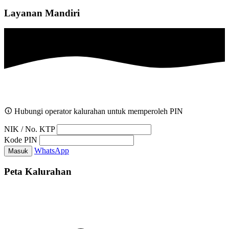
Layanan Mandiri
Hubungi operator kalurahan untuk memperoleh PIN
NIK / No. KTP
Kode PIN
WhatsApp
Masuk
Peta Kalurahan