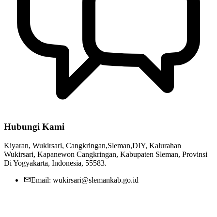
Hubungi Kami
Kiyaran, Wukirsari, Cangkringan,Sleman,DIY, Kalurahan
Wukirsari, Kapanewon Cangkringan, Kabupaten Sleman, Provinsi
Di Yogyakarta, Indonesia, 55583.
Email: wukirsari@slemankab.go.id