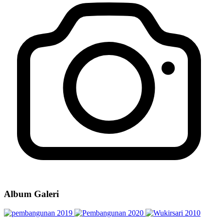
Album Galeri