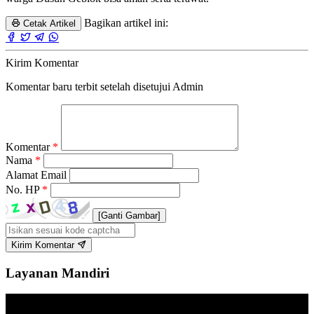
Bagikan artikel ini:
Cetak Artikel
Kirim Komentar
Komentar baru terbit setelah disetujui Admin
Komentar
*
Nama
*
Alamat Email
No. HP
*
[Ganti Gambar]
Kirim Komentar
Layanan Mandiri