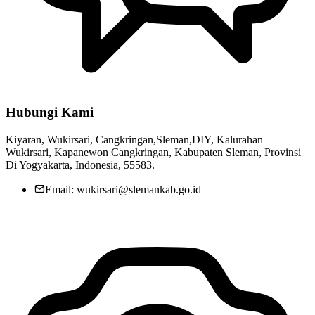
Hubungi Kami
Kiyaran, Wukirsari, Cangkringan,Sleman,DIY, Kalurahan
Wukirsari, Kapanewon Cangkringan, Kabupaten Sleman, Provinsi
Di Yogyakarta, Indonesia, 55583.
Email: wukirsari@slemankab.go.id