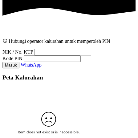
Hubungi operator kalurahan untuk memperoleh PIN
NIK / No. KTP
Kode PIN
WhatsApp
Masuk
Peta Kalurahan