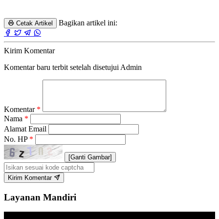
Bagikan artikel ini:
Cetak Artikel
Kirim Komentar
Komentar baru terbit setelah disetujui Admin
Komentar
*
Nama
*
Alamat Email
No. HP
*
[Ganti Gambar]
Kirim Komentar
Layanan Mandiri