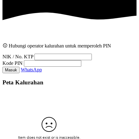
Hubungi operator kalurahan untuk memperoleh PIN
NIK / No. KTP
Kode PIN
WhatsApp
Masuk
Peta Kalurahan