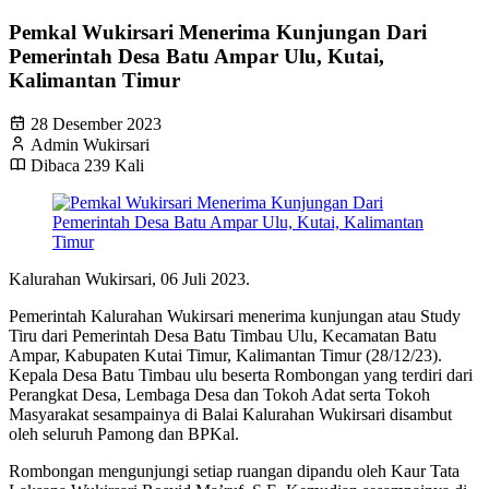
Pemkal Wukirsari Menerima Kunjungan Dari
Pemerintah Desa Batu Ampar Ulu, Kutai,
Kalimantan Timur
28 Desember 2023
Admin Wukirsari
Dibaca 239 Kali
Kalurahan Wukirsari, 06 Juli 2023.
Pemerintah Kalurahan Wukirsari menerima kunjungan atau Study
Tiru dari Pemerintah Desa Batu Timbau Ulu, Kecamatan Batu
Ampar, Kabupaten Kutai Timur, Kalimantan Timur (28/12/23).
Kepala Desa Batu Timbau ulu beserta Rombongan yang terdiri dari
Perangkat Desa, Lembaga Desa dan Tokoh Adat serta Tokoh
Masyarakat sesampainya di Balai Kalurahan Wukirsari disambut
oleh seluruh Pamong dan BPKal.
Rombongan mengunjungi setiap ruangan dipandu oleh Kaur Tata