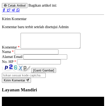
Bagikan artikel ini:
Cetak Artikel
Kirim Komentar
Komentar baru terbit setelah disetujui Admin
Komentar
*
Nama
*
Alamat Email
No. HP
*
[Ganti Gambar]
Kirim Komentar
Layanan Mandiri