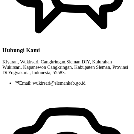
Hubungi Kami
Kiyaran, Wukirsari, Cangkringan,Sleman,DIY, Kalurahan
Wukirsari, Kapanewon Cangkringan, Kabupaten Sleman, Provinsi
Di Yogyakarta, Indonesia, 55583.
Email: wukirsari@slemankab.go.id