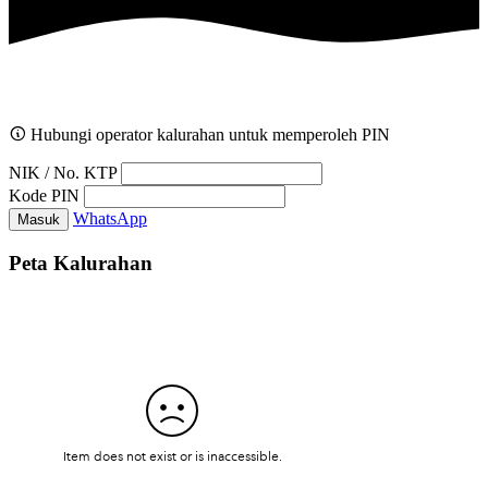
Hubungi operator kalurahan untuk memperoleh PIN
NIK / No. KTP
Kode PIN
WhatsApp
Masuk
Peta Kalurahan