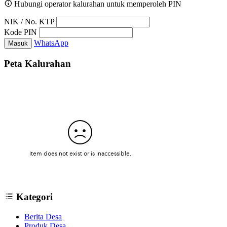
Hubungi operator kalurahan untuk memperoleh PIN
NIK / No. KTP
Kode PIN
WhatsApp
Masuk
Peta Kalurahan
Kategori
Berita Desa
Produk Desa