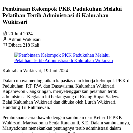
Pembinaan Kelompok PKK Padukuhan Melalui
Pelatihan Tertib Administrasi di Kalurahan
Wukirsari
20 Juni 2024
Admin Wukirsari
Dibaca 218 Kali
Kalurahan Wukirsari, 19 Juni 2024
Dalam upaya meningkatkan kapasitas dan kinerja kelompok PKK di
Padukuhan, RT, RW, dan Dasawisma, Kalurahan Wukirsari,
Kapanewon Cangkringan, menyelenggarakan pelatihan tertib
administrasi. Kegiatan ini berlangsung di Ruang Rapat Sadewa
Balai Kalurahan Wukirsari dan dibuka oleh Lurah Wukirsari,
Handung Tri Rahmawan.
Pembukaan acara diawali dengan sambutan dari Ketua TP PKK
Wukirsari, Martyadonna Senja Rarakunti, S.E. Dalam sambutannya,
Martyadonna menekankan pentingnya tertib administrasi dalam