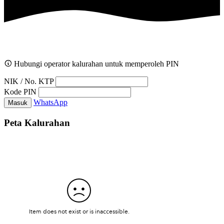
Hubungi operator kalurahan untuk memperoleh PIN
NIK / No. KTP
Kode PIN
WhatsApp
Masuk
Peta Kalurahan