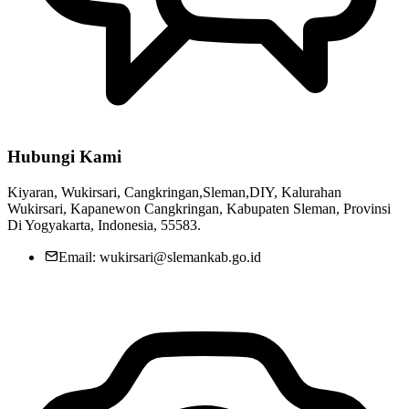
Hubungi Kami
Kiyaran, Wukirsari, Cangkringan,Sleman,DIY, Kalurahan
Wukirsari, Kapanewon Cangkringan, Kabupaten Sleman, Provinsi
Di Yogyakarta, Indonesia, 55583.
Email: wukirsari@slemankab.go.id