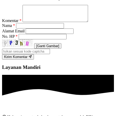
Komentar
*
Nama
*
Alamat Email
No. HP
*
[Ganti Gambar]
Kirim Komentar
Layanan Mandiri