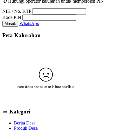
Hubungi operator kalurahan untuk memperoleh PIN
NIK / No. KTP
Kode PIN
WhatsApp
Masuk
Peta Kalurahan
Kategori
Berita Desa
Produk Desa