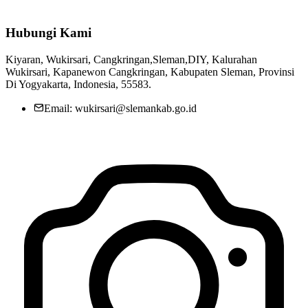
Hubungi Kami
Kiyaran, Wukirsari, Cangkringan,Sleman,DIY, Kalurahan
Wukirsari, Kapanewon Cangkringan, Kabupaten Sleman, Provinsi
Di Yogyakarta, Indonesia, 55583.
Email: wukirsari@slemankab.go.id