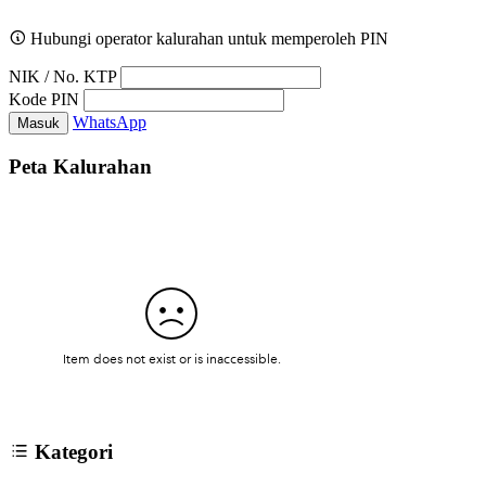
Hubungi operator kalurahan untuk memperoleh PIN
NIK / No. KTP
Kode PIN
WhatsApp
Masuk
Peta Kalurahan
Kategori