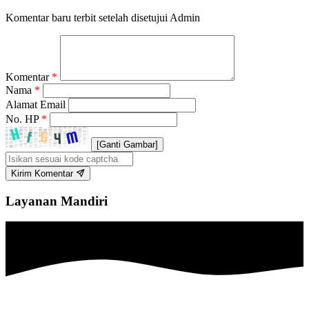
Komentar baru terbit setelah disetujui Admin
Komentar
*
Nama
*
Alamat Email
No. HP
*
[Ganti Gambar]
Kirim Komentar
Layanan Mandiri