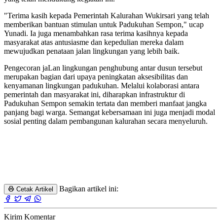
"Terima kasih kepada Pemerintah Kalurahan Wukirsari yang telah
memberikan bantuan stimulan untuk Padukuhan Sempon," ucap
Yunadi. Ia juga menambahkan rasa terima kasihnya kepada
masyarakat atas antusiasme dan kepedulian mereka dalam
mewujudkan penataan jalan lingkungan yang lebih baik.
Pengecoran jaLan lingkungan penghubung antar dusun tersebut
merupakan bagian dari upaya peningkatan aksesibilitas dan
kenyamanan lingkungan padukuhan. Melalui kolaborasi antara
pemerintah dan masyarakat ini, diharapkan infrastruktur di
Padukuhan Sempon semakin tertata dan memberi manfaat jangka
panjang bagi warga. Semangat kebersamaan ini juga menjadi modal
sosial penting dalam pembangunan kalurahan secara menyeluruh.
Bagikan artikel ini:
Cetak Artikel
Kirim Komentar