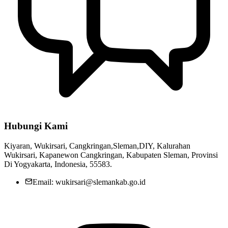
Hubungi Kami
Kiyaran, Wukirsari, Cangkringan,Sleman,DIY, Kalurahan
Wukirsari, Kapanewon Cangkringan, Kabupaten Sleman, Provinsi
Di Yogyakarta, Indonesia, 55583.
Email: wukirsari@slemankab.go.id