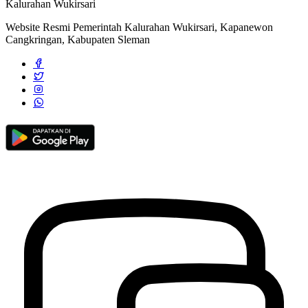
Kalurahan Wukirsari
Website Resmi Pemerintah Kalurahan Wukirsari, Kapanewon
Cangkringan, Kabupaten Sleman