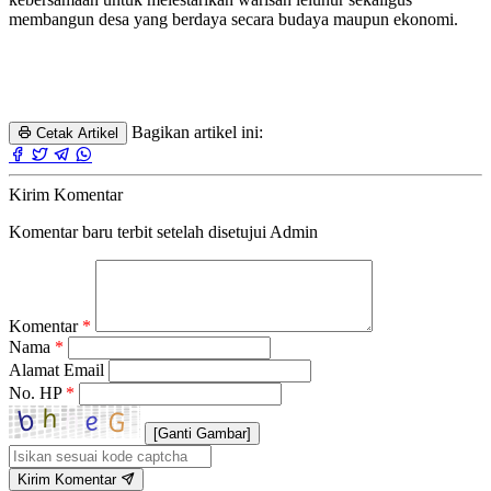
membangun desa yang berdaya secara budaya maupun ekonomi.
Bagikan artikel ini:
Cetak Artikel
Kirim Komentar
Komentar baru terbit setelah disetujui Admin
Komentar
*
Nama
*
Alamat Email
No. HP
*
[Ganti Gambar]
Kirim Komentar