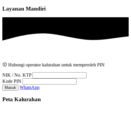
Layanan Mandiri
Hubungi operator kalurahan untuk memperoleh PIN
NIK / No. KTP
Kode PIN
WhatsApp
Masuk
Peta Kalurahan