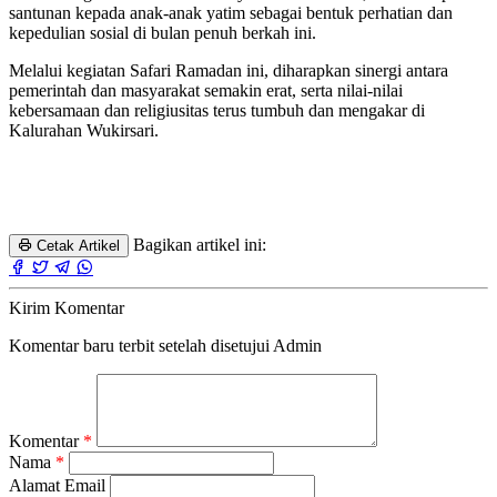
santunan kepada anak-anak yatim sebagai bentuk perhatian dan
kepedulian sosial di bulan penuh berkah ini.
Melalui kegiatan Safari Ramadan ini, diharapkan sinergi antara
pemerintah dan masyarakat semakin erat, serta nilai-nilai
kebersamaan dan religiusitas terus tumbuh dan mengakar di
Kalurahan Wukirsari.
Bagikan artikel ini:
Cetak Artikel
Kirim Komentar
Komentar baru terbit setelah disetujui Admin
Komentar
*
Nama
*
Alamat Email