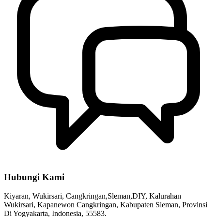
Hubungi Kami
Kiyaran, Wukirsari, Cangkringan,Sleman,DIY, Kalurahan
Wukirsari, Kapanewon Cangkringan, Kabupaten Sleman, Provinsi
Di Yogyakarta, Indonesia, 55583.