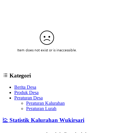
Kategori
Berita Desa
Produk Desa
Peraturan Desa
Peraturan Kalurahan
Peraturan Lurah
Statistik Kalurahan Wukirsari