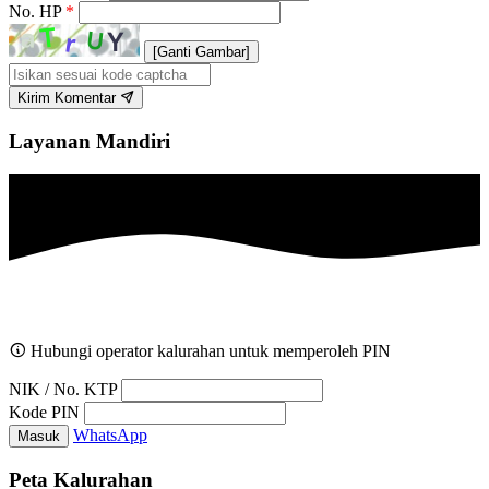
No. HP
*
[Ganti Gambar]
Kirim Komentar
Layanan Mandiri
Hubungi operator kalurahan untuk memperoleh PIN
NIK / No. KTP
Kode PIN
WhatsApp
Masuk
Peta Kalurahan