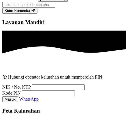
Kirim Komentar
Layanan Mandiri
Hubungi operator kalurahan untuk memperoleh PIN
NIK / No. KTP
Kode PIN
WhatsApp
Masuk
Peta Kalurahan