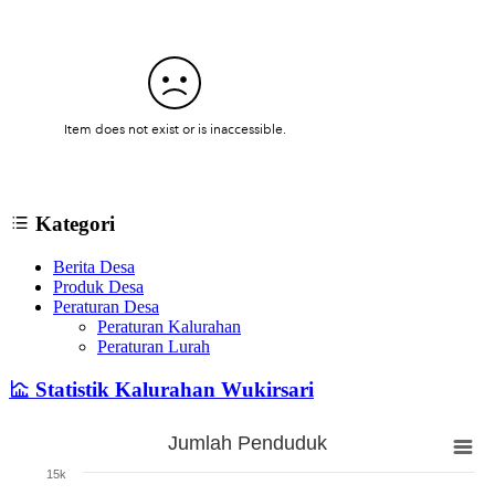
Kategori
Berita Desa
Produk Desa
Peraturan Desa
Peraturan Kalurahan
Peraturan Lurah
Statistik Kalurahan Wukirsari
Jumlah Penduduk
Jumlah Penduduk
15k