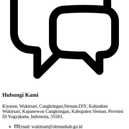
Hubungi Kami
Kiyaran, Wukirsari, Cangkringan,Sleman,DIY, Kalurahan
Wukirsari, Kapanewon Cangkringan, Kabupaten Sleman, Provinsi
Di Yogyakarta, Indonesia, 55583.
Email: wukirsari@slemankab.go.id