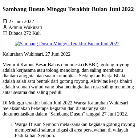
Sambang Dusun Minggu Terakhir Bulan Juni 2022
27 Juni 2022
Admin Wukirsari
Dibaca 272 Kali
Kalurahan Wukirsari, 27 Juni 2022
Menurut Kamus Besar Bahasa Indonesia (KBBI), gotong royong
adalah kerjasama atau tolong menolong, dan saling membantu
diantara anggota atau suatu komunitas. Sedangkan Kerja Bhakti
adalah salah satu bentuk dari gotong royong. Aktivitas kerja bhakti
adalah sebuah wujud yang bisa meningkatkan rasa saling menolong
antar sesama dan saling peduli.
Di Minggu terakhir bulan Juni 2022 Warga Kalurahan Wukirsari
melaksanakan beberapa kegiatan dan diantaranya kita
dokumentasikan dalam "Sambang Dusun" tanggal 27 Juni 2022.
Warga Dusun Sempon melaksanakan kegiatan gotong royong
memperbaiki saluran irigasi di area persawahan di wilayah
Padukuhan Sempon.