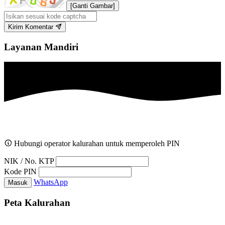
[Ganti Gambar]
Kirim Komentar
Layanan Mandiri
Hubungi operator kalurahan untuk memperoleh PIN
NIK / No. KTP
Kode PIN
WhatsApp
Masuk
Peta Kalurahan