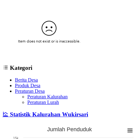
Kategori
Berita Desa
Produk Desa
Peraturan Desa
Peraturan Kalurahan
Peraturan Lurah
Statistik Kalurahan Wukirsari
Jumlah Penduduk
Jumlah Penduduk
15k