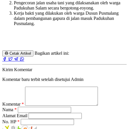
Pengecoran jalan usaha tani yang dilaksanakan oleh warga
Padukuhan Salam secara bergotong-royong.
Kerja bakti yang dilakukan oleh warga Dusun Pusmalang
dalam pembangunan gapura di jalan masuk Padukuhan
Pusmalang.
Bagikan artikel ini:
Cetak Artikel
Kirim Komentar
Komentar baru terbit setelah disetujui Admin
Komentar
*
Nama
*
Alamat Email
No. HP
*