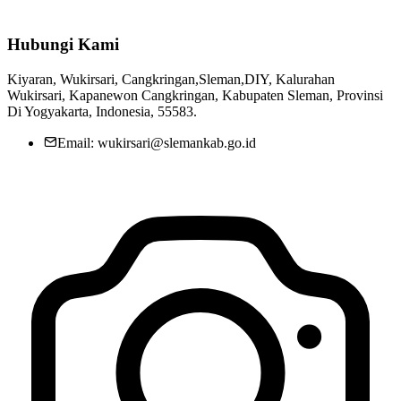
Hubungi Kami
Kiyaran, Wukirsari, Cangkringan,Sleman,DIY, Kalurahan
Wukirsari, Kapanewon Cangkringan, Kabupaten Sleman, Provinsi
Di Yogyakarta, Indonesia, 55583.
Email: wukirsari@slemankab.go.id