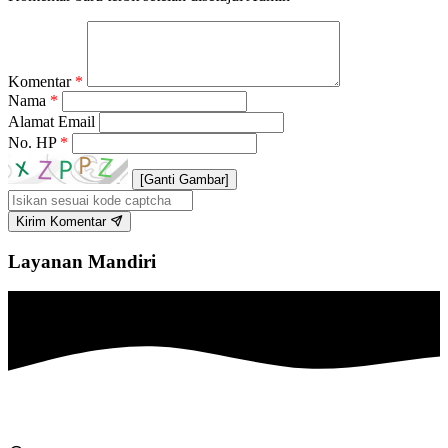
Komentar
*
Nama
*
Alamat Email
No. HP
*
[Ganti Gambar]
Kirim Komentar
Layanan Mandiri