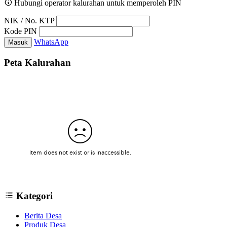
Hubungi operator kalurahan untuk memperoleh PIN
NIK / No. KTP
Kode PIN
WhatsApp
Masuk
Peta Kalurahan
Kategori
Berita Desa
Produk Desa