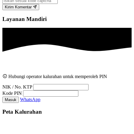
Kirim Komentar
Layanan Mandiri
Hubungi operator kalurahan untuk memperoleh PIN
NIK / No. KTP
Kode PIN
WhatsApp
Masuk
Peta Kalurahan