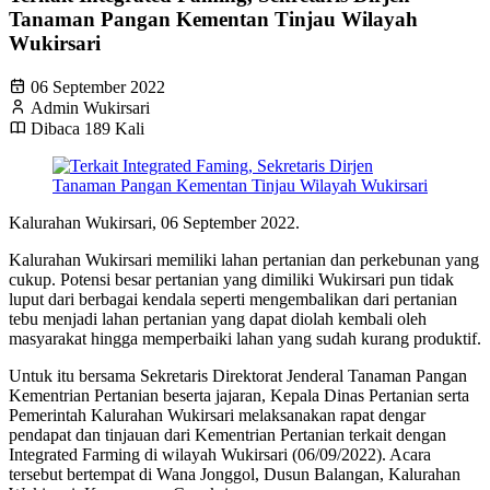
Tanaman Pangan Kementan Tinjau Wilayah
Wukirsari
06 September 2022
Admin Wukirsari
Dibaca 189 Kali
Kalurahan Wukirsari, 06 September 2022.
Kalurahan Wukirsari memiliki lahan pertanian dan perkebunan yang
cukup. Potensi besar pertanian yang dimiliki Wukirsari pun tidak
luput dari berbagai kendala seperti mengembalikan dari pertanian
tebu menjadi lahan pertanian yang dapat diolah kembali oleh
masyarakat
hingga memperbaiki lahan yang sudah kurang produktif
.
Untuk itu bersama Sekretaris Direktorat Jenderal Tanaman Pangan
Kementrian Pertanian beserta jajaran, Kepala Dinas Pertanian serta
Pemerintah Kalurahan Wukirsari melaksanakan rapat dengar
pendapat dan tinjauan dari Kementrian Pertanian terkait dengan
Integrated Farming di wilayah Wukirsari
(06/09/2022)
.
Acara
tersebut bertempat di Wana Jonggol, Dusun Balangan, Kalurahan