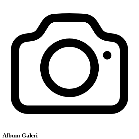
Album Galeri