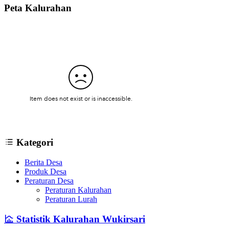
Peta Kalurahan
Kategori
Berita Desa
Produk Desa
Peraturan Desa
Peraturan Kalurahan
Peraturan Lurah
Statistik Kalurahan Wukirsari