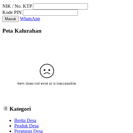
NIK / No. KTP
Kode PIN
WhatsApp
Masuk
Peta Kalurahan
Kategori
Berita Desa
Produk Desa
Peraturan Desa