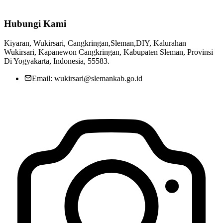
Hubungi Kami
Kiyaran, Wukirsari, Cangkringan,Sleman,DIY, Kalurahan
Wukirsari, Kapanewon Cangkringan, Kabupaten Sleman, Provinsi
Di Yogyakarta, Indonesia, 55583.
Email: wukirsari@slemankab.go.id