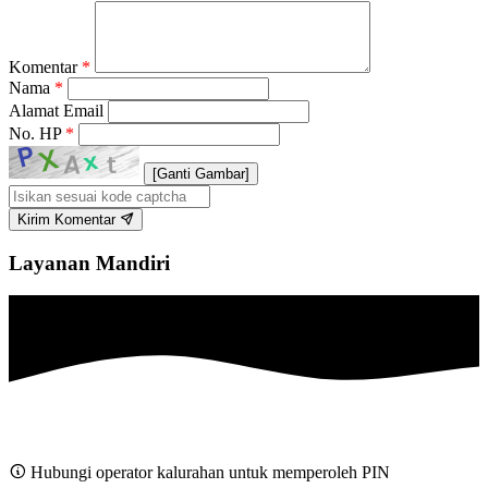
Komentar
*
Nama
*
Alamat Email
No. HP
*
[Ganti Gambar]
Kirim Komentar
Layanan Mandiri
Hubungi operator kalurahan untuk memperoleh PIN