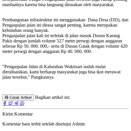
manfaatnya karena bisa langsung dirasakan oleh masyarakat.
Pembangunan infrastruktur ini menggunakan Dana Desa (DD), dan
Pengaspalan jalan ini dirasa sangat penting, karena merupakan
kebutuhan orang banyak.
Pengaspalan jalan kali ini terletak di jalan masuk Dusun Karang
Pakis dengan jumlah volume 527 meter persegi dengan anggaran
sebesar Rp 50. 000. 000,- serta di Dusun Gatak dengan volume 420
meter persegi dengan anggaran Rp 40. 000. 000.
”Pengaspalan Jalan di Kalurahan Wukirsari sudah mulai
direalisasikan, kami berharap masyarakat juga bisa ikut merawat
jalan tersebut,” Pungkasnya
Bagikan artikel ini:
Cetak Artikel
Kirim Komentar
Komentar baru terbit setelah disetujui Admin