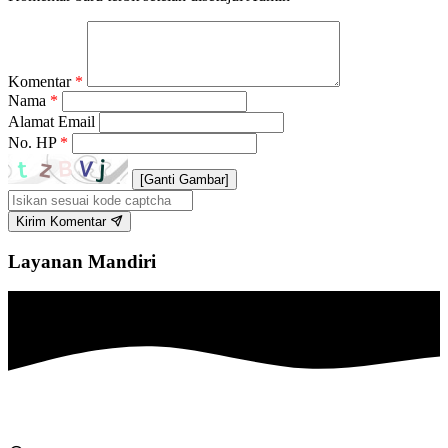
Komentar
*
Nama
*
Alamat Email
No. HP
*
[Ganti Gambar]
Kirim Komentar
Layanan Mandiri