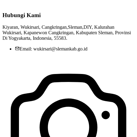
Hubungi Kami
Kiyaran, Wukirsari, Cangkringan,Sleman,DIY, Kalurahan
Wukirsari, Kapanewon Cangkringan, Kabupaten Sleman, Provinsi
Di Yogyakarta, Indonesia, 55583.
Email: wukirsari@slemankab.go.id