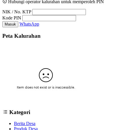
Hubungi operator kalurahan untuk memperoleh PIN
NIK / No. KTP
Kode PIN
WhatsApp
Masuk
Peta Kalurahan
Kategori
Berita Desa
Produk Desa