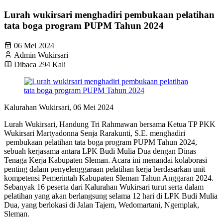
Lurah wukirsari menghadiri pembukaan pelatihan
tata boga program PUPM Tahun 2024
06 Mei 2024
Admin Wukirsari
Dibaca 294 Kali
Kalurahan Wukirsari, 06 Mei 2024
Lurah Wukirsari, Handung Tri Rahmawan bersama Ketua TP PKK
Wukirsari Martyadonna Senja Rarakunti, S.E. menghadiri
pembukaan pelatihan tata boga program PUPM Tahun 2024,
sebuah kerjasama antara LPK Budi Mulia Dua dengan Dinas
Tenaga Kerja Kabupaten Sleman. Acara ini menandai kolaborasi
penting dalam penyelenggaraan pelatihan kerja berdasarkan unit
kompetensi Pemerintah Kabupaten Sleman Tahun Anggaran 2024.
Sebanyak 16 peserta dari Kalurahan Wukirsari turut serta dalam
pelatihan yang akan berlangsung selama 12 hari di LPK Budi Mulia
Dua, yang berlokasi di Jalan Tajem, Wedomartani, Ngemplak,
Sleman.