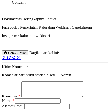
Gondang.
Dokumentasi selengkapnya lihat di
Facebook : Pemerintah Kalurahan Wukirsari Cangkringan
Instagram : kalurahanwukirsari
Bagikan artikel ini:
Cetak Artikel
Kirim Komentar
Komentar baru terbit setelah disetujui Admin
Komentar
*
Nama
*
Alamat Email