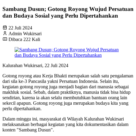
Sambang Dusun; Gotong Royong Wujud Persatuan
dan Budaya Sosial yang Perlu Dipertahankan
22 Juli 2024
Admin Wukirsari
Dibaca 222 Kali
Kalurahan Wukirsari, 22 Juli 2024
Gotong royong atau Kerja Bhakti merupakan salah satu pengalaman
dari sila ke-3 Pancasila yakni Persatuan Indonesia. Selain itu,
kegiatan gotong royong juga menjadi bagian dari manusia sebagai
makhluk sosial. Sebab, dalam praktiknya, manusia tidak bisa hidup
sendirian, karena ia akan selalu membutuhkan bantuan orang lain
sekecil apapun. Gotong royong juga merupakan budaya kita yang
perlu dipertahankan.
Dalam minggu ini, masyarakat di Wilayah Kalurahan Wukirsari
melaksanakan berbagai kegiatan yang kita dokumentasikan dalam
konten "Sambang Dusun".