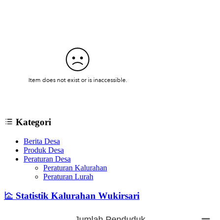
Kategori
Berita Desa
Produk Desa
Peraturan Desa
Peraturan Kalurahan
Peraturan Lurah
Statistik Kalurahan Wukirsari
Jumlah Penduduk