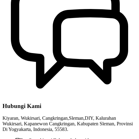
Wukirsari, 14 Maret 2023
14 Maret 2023
Hubungi Kami
Kiyaran, Wukirsari, Cangkringan,Sleman,DIY, Kalurahan
Wukirsari, Kapanewon Cangkringan, Kabupaten Sleman, Provinsi
Di Yogyakarta, Indonesia, 55583.