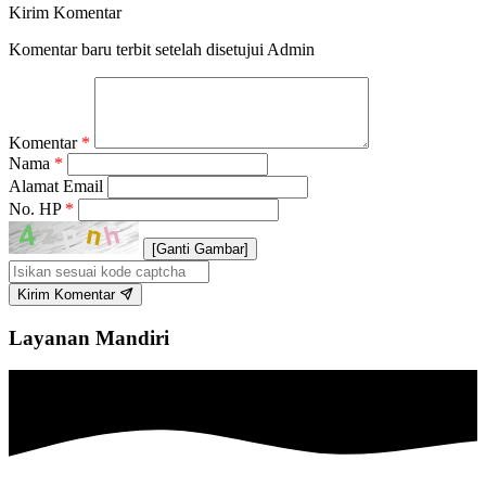
Kirim Komentar
Komentar baru terbit setelah disetujui Admin
Komentar
*
Nama
*
Alamat Email
No. HP
*
[Ganti Gambar]
Kirim Komentar
Layanan Mandiri