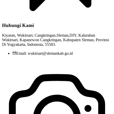
Hubungi Kami
Kiyaran, Wukirsari, Cangkringan,Sleman,DIY, Kalurahan
Wukirsari, Kapanewon Cangkringan, Kabupaten Sleman, Provinsi
Di Yogyakarta, Indonesia, 55583.
Email: wukirsari@slemankab.go.id