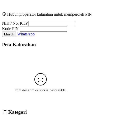
Hubungi operator kalurahan untuk memperoleh PIN
NIK / No. KTP
Kode PIN
WhatsApp
Masuk
Peta Kalurahan
Kategori