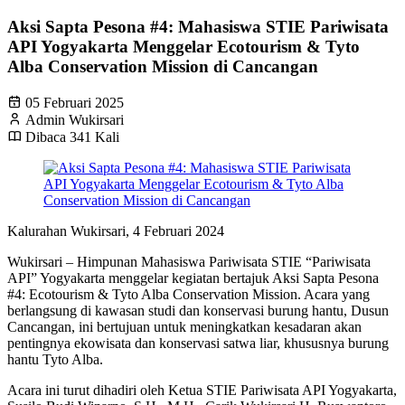
Aksi Sapta Pesona #4: Mahasiswa STIE Pariwisata
API Yogyakarta Menggelar Ecotourism & Tyto
Alba Conservation Mission di Cancangan
05 Februari 2025
Admin Wukirsari
Dibaca 341 Kali
Kalurahan Wukirsari, 4 Februari 2024
Wukirsari – Himpunan Mahasiswa Pariwisata STIE “Pariwisata
API” Yogyakarta menggelar kegiatan bertajuk Aksi Sapta Pesona
#4: Ecotourism & Tyto Alba Conservation Mission. Acara yang
berlangsung di kawasan studi dan konservasi burung hantu, Dusun
Cancangan, ini bertujuan untuk meningkatkan kesadaran akan
pentingnya ekowisata dan konservasi satwa liar, khususnya burung
hantu Tyto Alba.
Acara ini turut dihadiri oleh Ketua STIE Pariwisata API Yogyakarta,