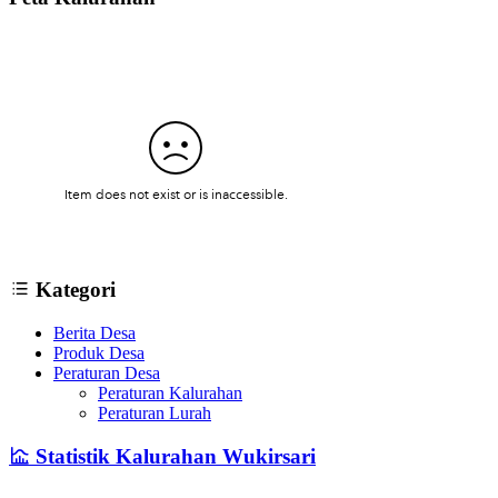
Kategori
Berita Desa
Produk Desa
Peraturan Desa
Peraturan Kalurahan
Peraturan Lurah
Statistik Kalurahan Wukirsari