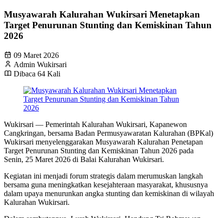
Musyawarah Kalurahan Wukirsari Menetapkan
Target Penurunan Stunting dan Kemiskinan Tahun
2026
09 Maret 2026
Admin Wukirsari
Dibaca 64 Kali
Wukirsari — Pemerintah Kalurahan Wukirsari, Kapanewon
Cangkringan, bersama Badan Permusyawaratan Kalurahan (BPKal)
Wukirsari menyelenggarakan Musyawarah Kalurahan Penetapan
Target Penurunan Stunting dan Kemiskinan Tahun 2026 pada
Senin, 25 Maret 2026 di Balai Kalurahan Wukirsari.
Kegiatan ini menjadi forum strategis dalam merumuskan langkah
bersama guna meningkatkan kesejahteraan masyarakat, khususnya
dalam upaya menurunkan angka stunting dan kemiskinan di wilayah
Kalurahan Wukirsari.