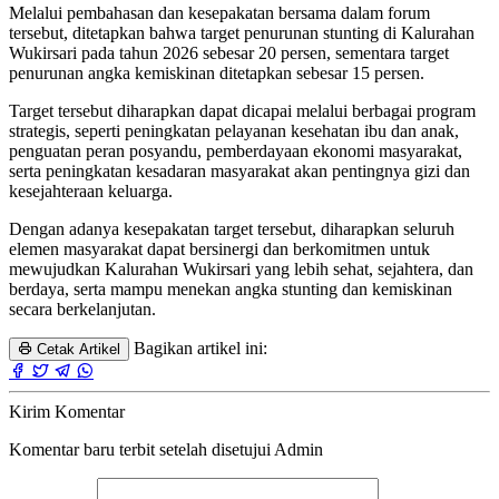
Melalui pembahasan dan kesepakatan bersama dalam forum
tersebut, ditetapkan bahwa target penurunan stunting di Kalurahan
Wukirsari pada tahun 2026 sebesar 20 persen, sementara target
penurunan angka kemiskinan ditetapkan sebesar 15 persen.
Target tersebut diharapkan dapat dicapai melalui berbagai program
strategis, seperti peningkatan pelayanan kesehatan ibu dan anak,
penguatan peran posyandu, pemberdayaan ekonomi masyarakat,
serta peningkatan kesadaran masyarakat akan pentingnya gizi dan
kesejahteraan keluarga.
Dengan adanya kesepakatan target tersebut, diharapkan seluruh
elemen masyarakat dapat bersinergi dan berkomitmen untuk
mewujudkan Kalurahan Wukirsari yang lebih sehat, sejahtera, dan
berdaya, serta mampu menekan angka stunting dan kemiskinan
secara berkelanjutan.
Bagikan artikel ini:
Cetak Artikel
Kirim Komentar
Komentar baru terbit setelah disetujui Admin