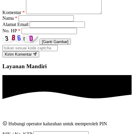
Komentar
*
Nama
*
Alamat Email
No. HP
*
[Ganti Gambar]
Kirim Komentar
Layanan Mandiri
Hubungi operator kalurahan untuk memperoleh PIN