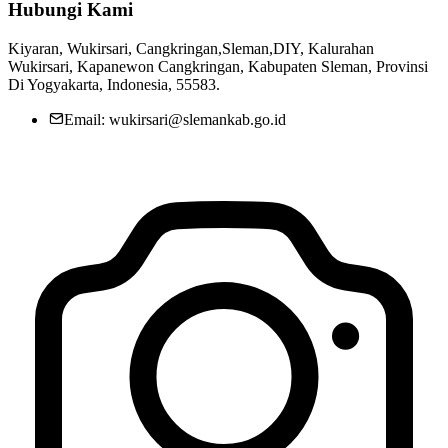
Hubungi Kami
Kiyaran, Wukirsari, Cangkringan,Sleman,DIY, Kalurahan
Wukirsari, Kapanewon Cangkringan, Kabupaten Sleman, Provinsi
Di Yogyakarta, Indonesia, 55583.
Email: wukirsari@slemankab.go.id