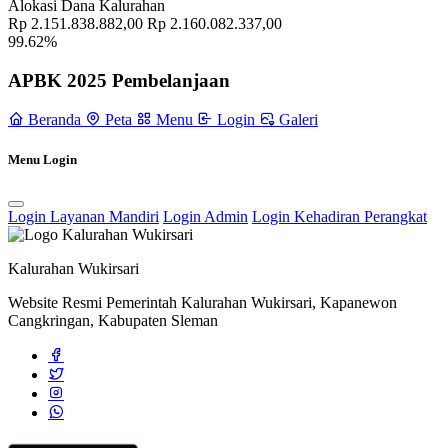
Alokasi Dana Kalurahan
Rp 2.151.838.882,00
Rp 2.160.082.337,00
99.62%
APBK 2025 Pembelanjaan
Beranda
Peta
Menu
Login
Galeri
Menu Login
Login Layanan Mandiri
Login Admin
Login Kehadiran Perangkat
Kalurahan Wukirsari
Website Resmi Pemerintah Kalurahan Wukirsari, Kapanewon
Cangkringan, Kabupaten Sleman