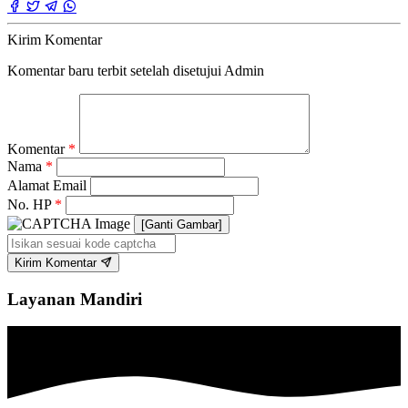
Kirim Komentar
Komentar baru terbit setelah disetujui Admin
Komentar
*
Nama
*
Alamat Email
No. HP
*
[Ganti Gambar]
Kirim Komentar
Layanan Mandiri