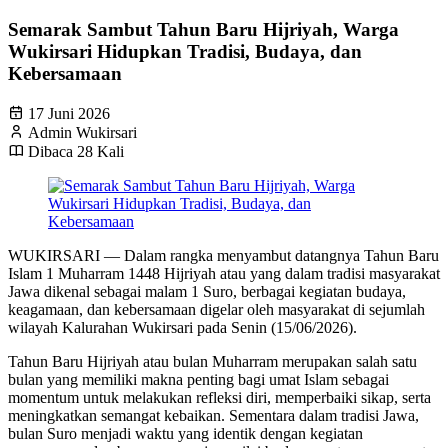
Semarak Sambut Tahun Baru Hijriyah, Warga
Wukirsari Hidupkan Tradisi, Budaya, dan
Kebersamaan
17 Juni 2026
Admin Wukirsari
Dibaca 28 Kali
WUKIRSARI — Dalam rangka menyambut datangnya Tahun Baru
Islam 1 Muharram 1448 Hijriyah atau yang dalam tradisi masyarakat
Jawa dikenal sebagai malam 1 Suro, berbagai kegiatan budaya,
keagamaan, dan kebersamaan digelar oleh masyarakat di sejumlah
wilayah Kalurahan Wukirsari pada Senin (15/06/2026).
Tahun Baru Hijriyah atau bulan Muharram merupakan salah satu
bulan yang memiliki makna penting bagi umat Islam sebagai
momentum untuk melakukan refleksi diri, memperbaiki sikap, serta
meningkatkan semangat kebaikan. Sementara dalam tradisi Jawa,
bulan Suro menjadi waktu yang identik dengan kegiatan