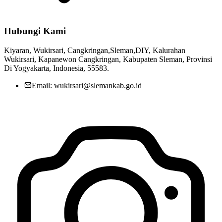
Hubungi Kami
Kiyaran, Wukirsari, Cangkringan,Sleman,DIY, Kalurahan
Wukirsari, Kapanewon Cangkringan, Kabupaten Sleman, Provinsi
Di Yogyakarta, Indonesia, 55583.
Email: wukirsari@slemankab.go.id