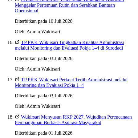
Menggelar Pertemuan Rutin dan Serahkan Bantuan
Operasional
Diterbitkan pada 10 Juli 2026
Oleh: Admin Wukirsari
TP PKK Wukirsari Tingkatkan Kualitas Administrasi
melalui Monitoring dan Evaluasi Pokja 1–4 di Surodadi
Diterbitkan pada 03 Juli 2026
Oleh: Admin Wukirsari
TP PKK Wukirsari Perkuat Tertib Administrasi melalui
Monitoring dan Evaluasi Pokja 1–4
Diterbitkan pada 03 Juli 2026
Oleh: Admin Wukirsari
Wukirsari Menyusun RKP 2027, Wujudkan Perencanaan
Pembangunan Berbasis Aspirasi Masyarakat
Diterbitkan pada 01 Juli 2026