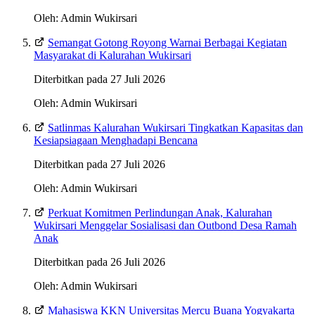
Oleh: Admin Wukirsari
Semangat Gotong Royong Warnai Berbagai Kegiatan
Masyarakat di Kalurahan Wukirsari
Diterbitkan pada 27 Juli 2026
Oleh: Admin Wukirsari
Satlinmas Kalurahan Wukirsari Tingkatkan Kapasitas dan
Kesiapsiagaan Menghadapi Bencana
Diterbitkan pada 27 Juli 2026
Oleh: Admin Wukirsari
Perkuat Komitmen Perlindungan Anak, Kalurahan
Wukirsari Menggelar Sosialisasi dan Outbond Desa Ramah
Anak
Diterbitkan pada 26 Juli 2026
Oleh: Admin Wukirsari
Mahasiswa KKN Universitas Mercu Buana Yogyakarta