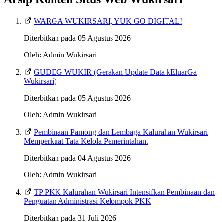
WARGA WUKIRSARI, YUK GO DIGITAL!
Diterbitkan pada 05 Agustus 2026
Oleh: Admin Wukirsari
GUDEG WUKIR (Gerakan Update Data kEluarGa
Wukirsari)
Diterbitkan pada 05 Agustus 2026
Oleh: Admin Wukirsari
Pembinaan Pamong dan Lembaga Kalurahan Wukirsari
Memperkuat Tata Kelola Pemerintahan.
Diterbitkan pada 04 Agustus 2026
Oleh: Admin Wukirsari
TP PKK Kalurahan Wukirsari Intensifkan Pembinaan dan
Penguatan Administrasi Kelompok PKK
Diterbitkan pada 31 Juli 2026