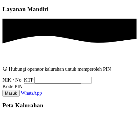
Layanan Mandiri
Hubungi operator kalurahan untuk memperoleh PIN
NIK / No. KTP
Kode PIN
WhatsApp
Masuk
Peta Kalurahan