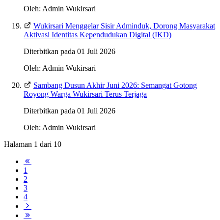
Oleh: Admin Wukirsari
Wukirsari Menggelar Sisir Adminduk, Dorong Masyarakat
Aktivasi Identitas Kependudukan Digital (IKD)
Diterbitkan pada 01 Juli 2026
Oleh: Admin Wukirsari
Sambang Dusun Akhir Juni 2026: Semangat Gotong
Royong Warga Wukirsari Terus Terjaga
Diterbitkan pada 01 Juli 2026
Oleh: Admin Wukirsari
Halaman 1 dari 10
1
2
3
4