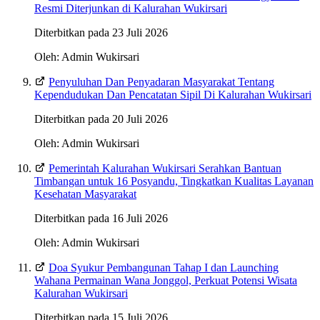
Resmi Diterjunkan di Kalurahan Wukirsari
Diterbitkan pada 23 Juli 2026
Oleh: Admin Wukirsari
Penyuluhan Dan Penyadaran Masyarakat Tentang
Kependudukan Dan Pencatatan Sipil Di Kalurahan Wukirsari
Diterbitkan pada 20 Juli 2026
Oleh: Admin Wukirsari
Pemerintah Kalurahan Wukirsari Serahkan Bantuan
Timbangan untuk 16 Posyandu, Tingkatkan Kualitas Layanan
Kesehatan Masyarakat
Diterbitkan pada 16 Juli 2026
Oleh: Admin Wukirsari
Doa Syukur Pembangunan Tahap I dan Launching
Wahana Permainan Wana Jonggol, Perkuat Potensi Wisata
Kalurahan Wukirsari
Diterbitkan pada 15 Juli 2026