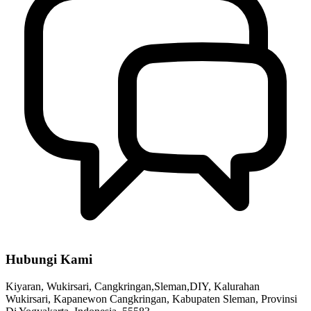
Hubungi Kami
Kiyaran, Wukirsari, Cangkringan,Sleman,DIY, Kalurahan
Wukirsari, Kapanewon Cangkringan, Kabupaten Sleman, Provinsi