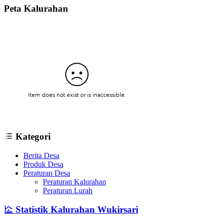
Peta Kalurahan
Kategori
Berita Desa
Produk Desa
Peraturan Desa
Peraturan Kalurahan
Peraturan Lurah
Statistik Kalurahan Wukirsari