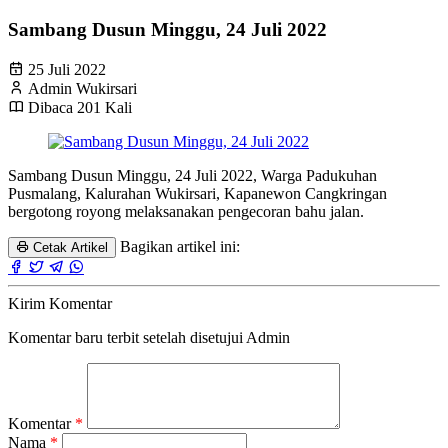
Sambang Dusun Minggu, 24 Juli 2022
25 Juli 2022
Admin Wukirsari
Dibaca 201 Kali
Sambang Dusun Minggu, 24 Juli 2022, Warga Padukuhan
Pusmalang, Kalurahan Wukirsari, Kapanewon Cangkringan
bergotong royong melaksanakan pengecoran bahu jalan.
Bagikan artikel ini:
Cetak Artikel
Kirim Komentar
Komentar baru terbit setelah disetujui Admin
Komentar
*
Nama
*