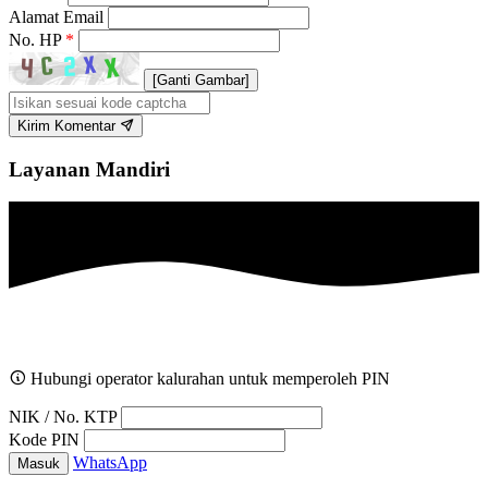
Alamat Email
No. HP
*
[Ganti Gambar]
Kirim Komentar
Layanan Mandiri
Hubungi operator kalurahan untuk memperoleh PIN
NIK / No. KTP
Kode PIN
WhatsApp
Masuk