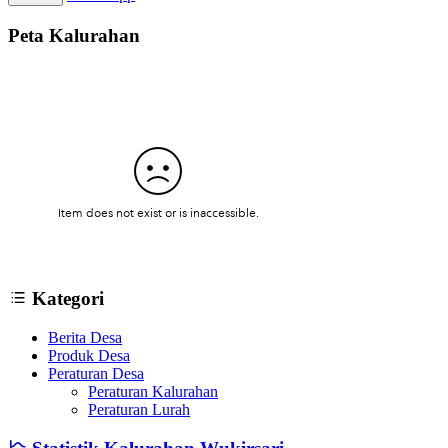
Peta Kalurahan
Kategori
Berita Desa
Produk Desa
Peraturan Desa
Peraturan Kalurahan
Peraturan Lurah