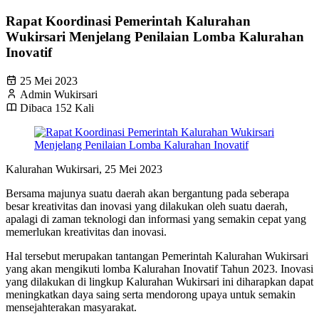
Rapat Koordinasi Pemerintah Kalurahan
Wukirsari Menjelang Penilaian Lomba Kalurahan
Inovatif
25 Mei 2023
Admin Wukirsari
Dibaca 152 Kali
Kalurahan Wukirsari, 25 Mei 2023
Bersama majunya suatu daerah akan bergantung pada seberapa
besar kreativitas dan inovasi yang dilakukan oleh suatu daerah,
apalagi di zaman teknologi dan informasi yang semakin cepat yang
memerlukan kreativitas dan inovasi.
Hal tersebut merupakan tantangan Pemerintah Kalurahan Wukirsari
yang akan mengikuti lomba Kalurahan Inovatif Tahun 2023. Inovasi
yang dilakukan di lingkup Kalurahan Wukirsari ini diharapkan dapat
meningkatkan daya saing serta mendorong upaya untuk semakin
mensejahterakan masyarakat.